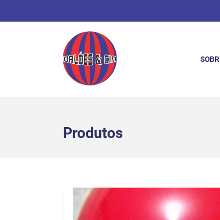
SOBR
Produtos