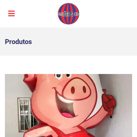
Produtos