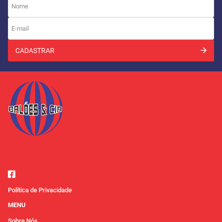
CADASTRAR
Política de Privacidade
MENU
Sobre Nós