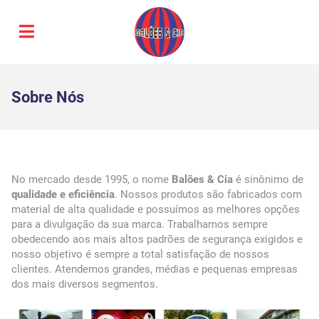
Sobre Nós
No mercado desde 1995, o nome
Balões & Cia
é sinônimo de
qualidade e eficiência
. Nossos produtos são fabricados com
material de alta qualidade e possuímos as melhores opções
para a divulgação da sua marca. Trabalhamos sempre
obedecendo aos mais altos padrões de segurança exigidos e
nosso objetivo é sempre a total satisfação de nossos
clientes. Atendemos grandes, médias e pequenas empresas
dos mais diversos segmentos.