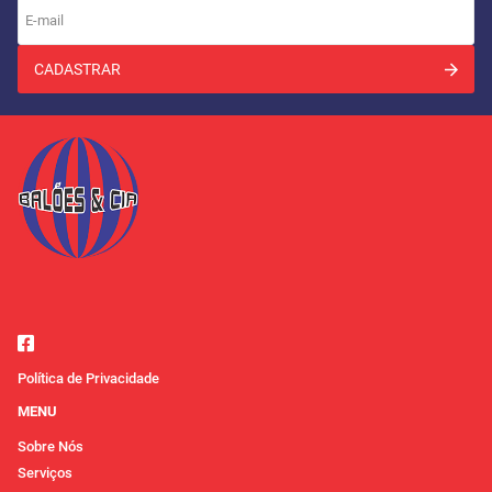
CADASTRAR
Política de Privacidade
MENU
Sobre Nós
Serviços