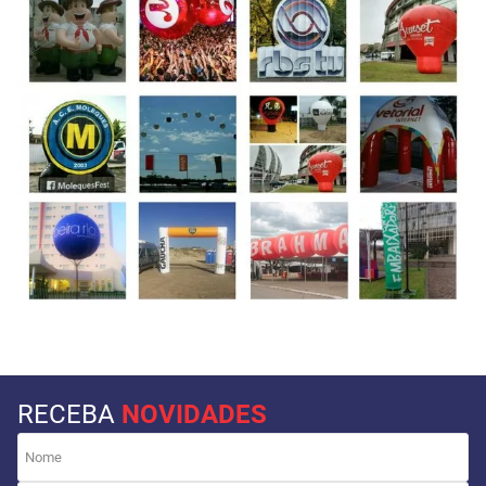
RECEBA
NOVIDADES